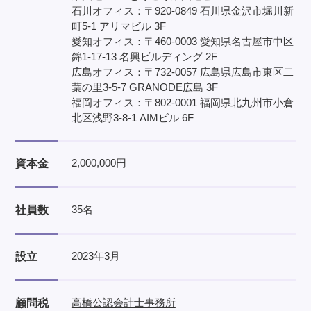
石川オフィス：〒920-0849 石川県金沢市堀川新
町5-1 アリマビル 3F
愛知オフィス：〒460-0003 愛知県名古屋市中区
錦1-17-13 名興ビルディング 2F
広島オフィス：〒732-0057 広島県広島市東区二
葉の里3-5-7 GRANODE広島 3F
福岡オフィス：〒802-0001 福岡県北九州市小倉
北区浅野3-8-1 AIMビル 6F
2,000,000円
資本金
35名
社員数
2023年3月
設立
高橋公認会計士事務所
顧問税