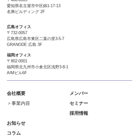
愛知県名古屋市中区錦1-17-13
名興ビルディング 2F
広島オフィス
〒732-0057
広島県広島市東区二葉の里3-5-7
GRANODE 広島 3F
福岡オフィス
〒802-0001
福岡県北九州市小倉北区浅野3-8-1
AIMビル6F
会社概要
メンバー
＞事業内容
セミナー
採用情報
お知らせ
コラム